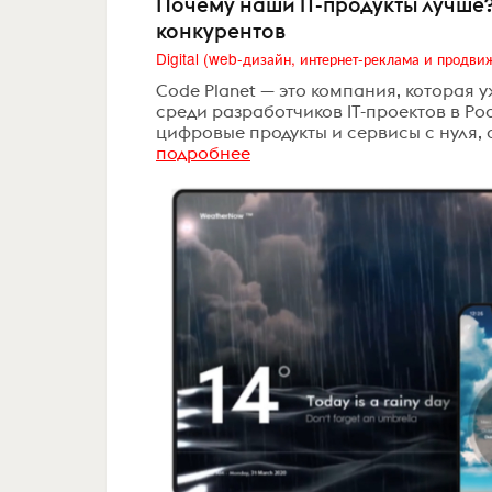
Почему наши IT-продукты лучше?
конкурентов
Code Planet — это компания, которая
среди разработчиков IT-проектов в Р
цифровые продукты и сервисы с нуля,
подробнее