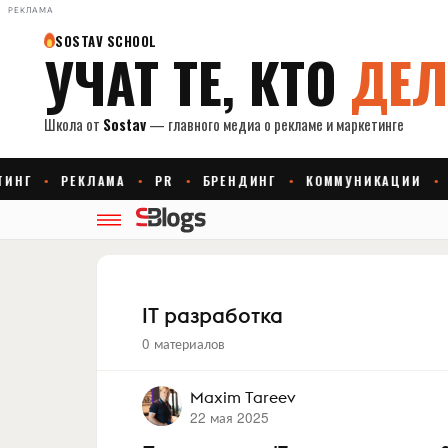
РЕКЛАМА
IT разработка
0 материалов
Maxim Tareev
22 мая 2025