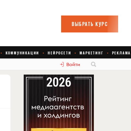
Войти