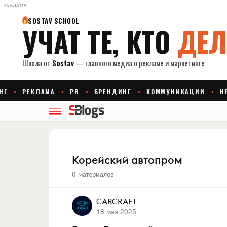
РЕКЛАМА
Корейский автопром
0 материалов
CARCRAFT
18 мая 2025