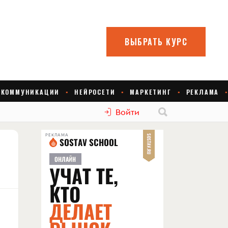
Войти
РЕКЛАМА