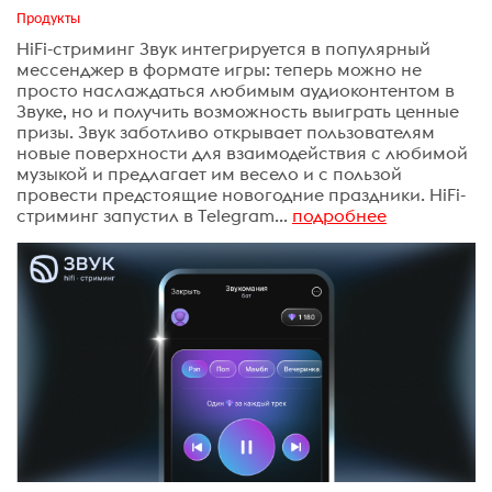
Продукты
HiFi-стриминг Звук интегрируется в популярный
мессенджер в формате игры: теперь можно не
просто наслаждаться любимым аудиоконтентом в
Звуке, но и получить возможность выиграть ценные
призы. Звук заботливо открывает пользователям
новые поверхности для взаимодействия с любимой
музыкой и предлагает им весело и с пользой
провести предстоящие новогодние праздники. HiFi-
стриминг запустил в Telegram...
подробнее