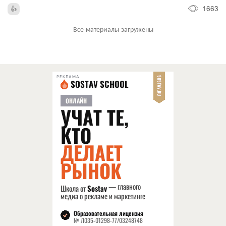
1663
Все материалы загружены
РЕКЛАМА