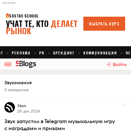
РЕКЛАМА
Войти
Звукомания
0 материалов
Звук
26 дек 2024
Звук запустил в Telegram музыкальную игру
с наградами и призами