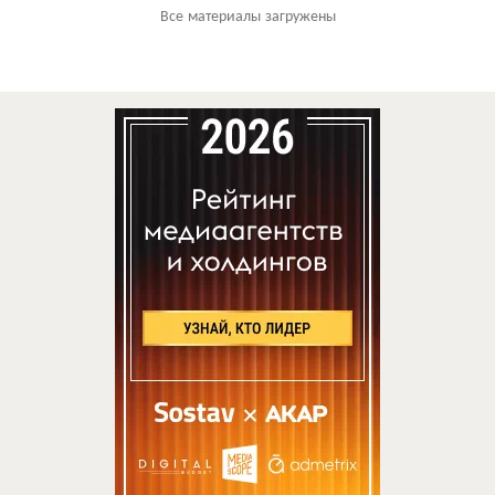
Все материалы загружены