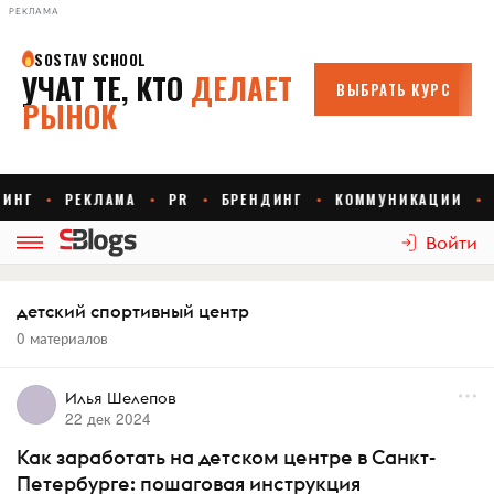
РЕКЛАМА
Войти
детский спортивный центр
0 материалов
Илья Шелепов
22 дек 2024
Как заработать на детском центре в Санкт-
Петербурге: пошаговая инструкция