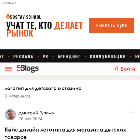
РЕКЛАМА
Войти
логотип для детского магазина
0 материалов
Дмитрий Гупало
26 ноя 2024
Кейс дизайн логотипа для магазина детских
товаров