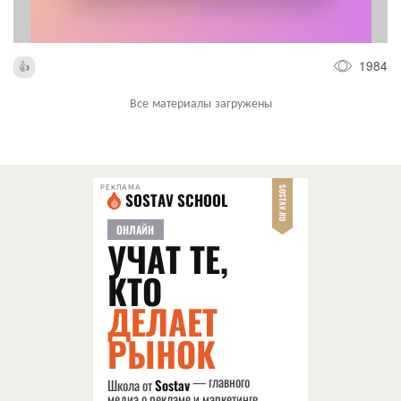
1984
Все материалы загружены
РЕКЛАМА