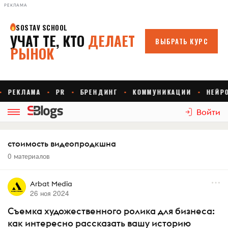
РЕКЛАМА
Войти
стоимость видеопродкшна
0 материалов
Arbat Media
26 ноя 2024
Съемка художественного ролика для бизнеса:
как интересно рассказать вашу историю