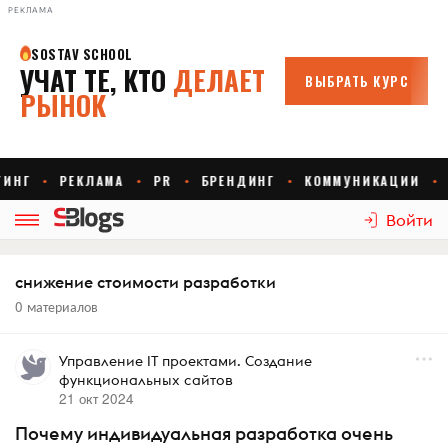
РЕКЛАМА
Войти
снижение стоимости разработки
0 материалов
Управление IT проектами. Создание
функциональных сайтов
21 окт 2024
Почему индивидуальная разработка очень