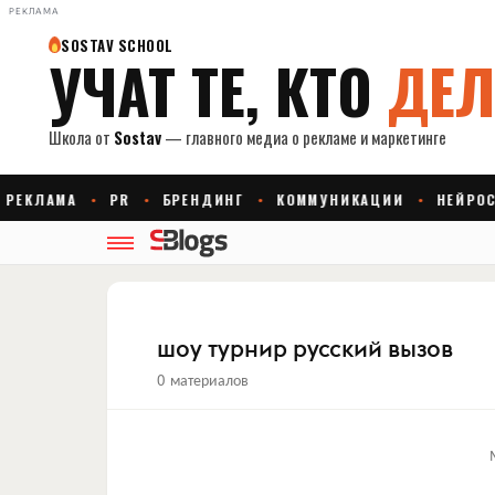
РЕКЛАМА
шоу турнир русский вызов
0 материалов