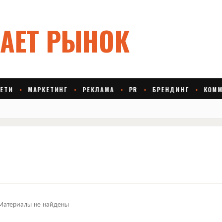
Материалы не найдены