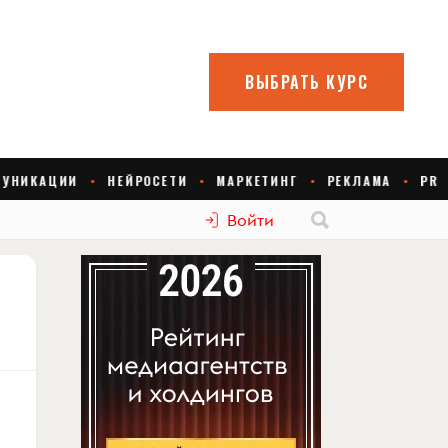
Войти