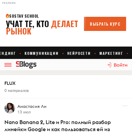
РЕКЛАМА
Войти
FLUX
0 материалов
Анастасия Ли
13 июл
Nano Banana 2, Lite и Pro: полный разбор
линейки Google и как пользоваться ей из