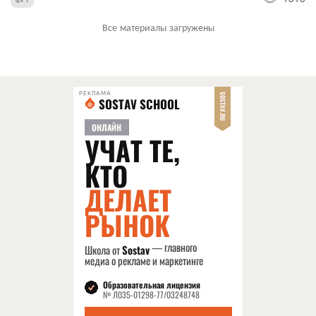
Все материалы загружены
РЕКЛАМА