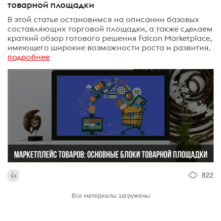
товарной площадки
В этой статье остановимся на описании базовых
составляющих торговой площадки, а также сделаем
краткий обзор готового решения Falcon Marketplace,
имеющего широкие возможности роста и развития.
подробнее
822
Все материалы загружены