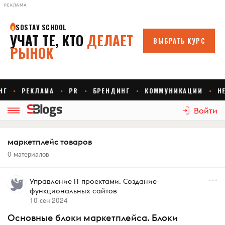
РЕКЛАМА
Войти
маркетплейс товаров
0 материалов
Управление IT проектами. Создание
функциональных сайтов
10 сен 2024
Основные блоки маркетплейса. Блоки