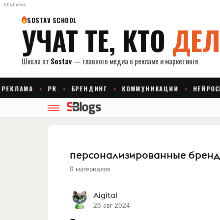
РЕКЛАМА
персонализированные бренд
0 материалов
Aigital
28 авг 2024