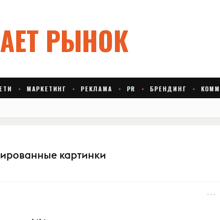
ированные картинки