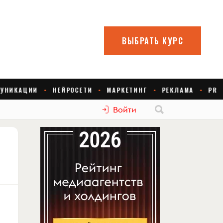
Войти