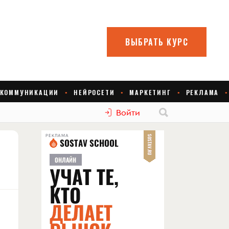
Войти
РЕКЛАМА