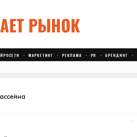
бассейна