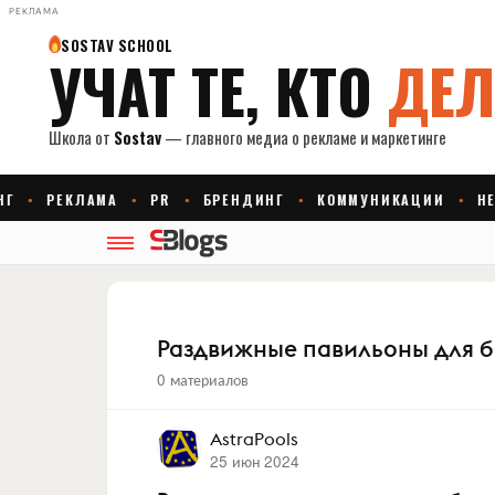
РЕКЛАМА
Раздвижные павильоны для 
0 материалов
AstraPools
25 июн 2024