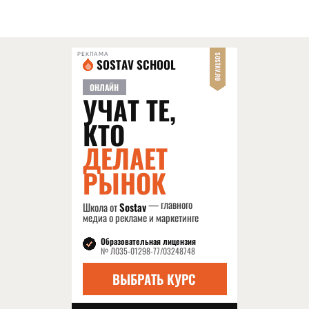
РЕКЛАМА