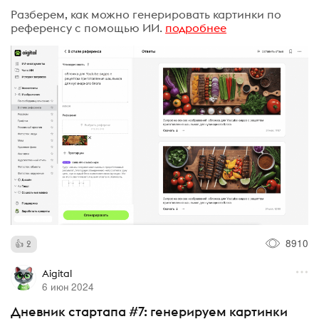
Разберем, как можно генерировать картинки по
референсу с помощью ИИ.
подробнее
8910
2
Aigital
6 июн 2024
Дневник стартапа #7: генерируем картинки