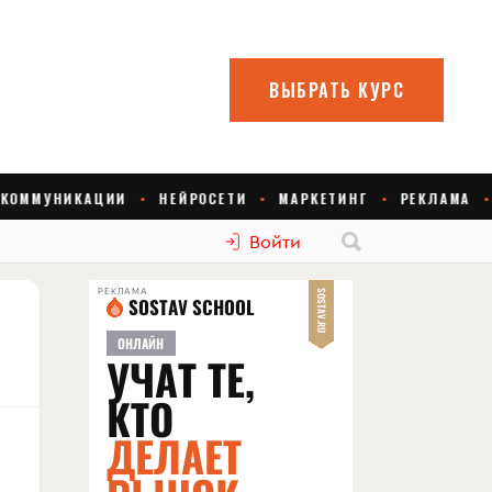
Войти
РЕКЛАМА