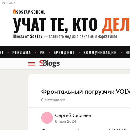
РЕКЛАМА
Фронтальный погрузчик VOL
0 материалов
Сергей Сергеев
6 июн 2024