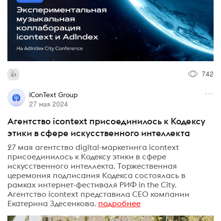
742
iConText Group
27 мая 2024
Агентство icontext присоединилось к Кодексу
этики в сфере искусственного интеллекта
27 мая агентство digital-маркетинга icontext
присоединилось к Кодексу этики в сфере
искусственного интеллекта. Торжественная
церемония подписания Кодекса состоялась в
рамках интернет-фестиваля РИФ in the City.
Агентство icontext представила CEO компании
Екатерина Здесенкова.
подробнее