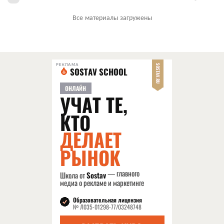
Все материалы загружены
РЕКЛАМА