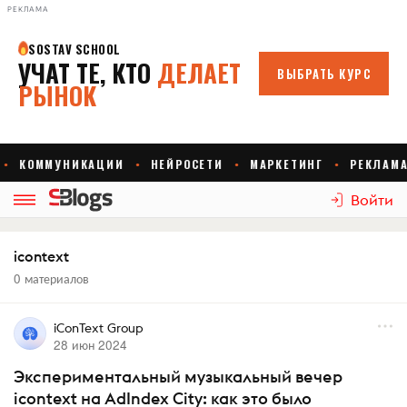
РЕКЛАМА
Войти
icontext
0 материалов
iConText Group
28 июн 2024
Экспериментальный музыкальный вечер
icontext на AdIndex City: как это было