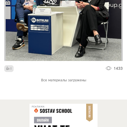
1433
1
Все материалы загружены
РЕКЛАМА