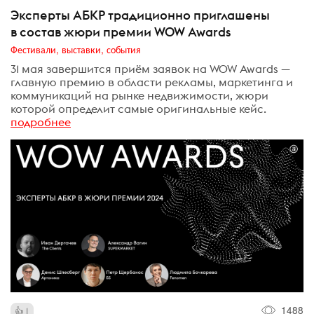
Эксперты АБКР традиционно приглашены
в состав жюри премии WOW Awards
Фестивали, выставки, события
31 мая завершится приём заявок на WOW Awards —
главную премию в области рекламы, маркетинга и
коммуникаций на рынке недвижимости, жюри
которой определит самые оригинальные кейс.
подробнее
1488
1