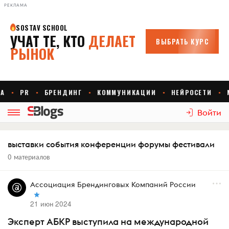
РЕКЛАМА
Войти
выставки события конференции форумы фестивали
0 материалов
Ассоциация Брендинговых Компаний России
21 июн 2024
Эксперт АБКР выступила на международной