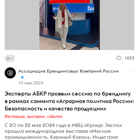
1653
1
Ассоциация Брендинговых Компаний России
10 июн 2024
Эксперты АБКР провели сессию по брендингу
в рамках саммита «Аграрная политика России:
Безопасность и качество продукции»
Фестивали, выставки, события
С 20 по 22 мая 2024 года в МВЦ «Крокус Экспо»
прошла международная выставка «Мясная
промышленность. Куриный Король. Индустрия