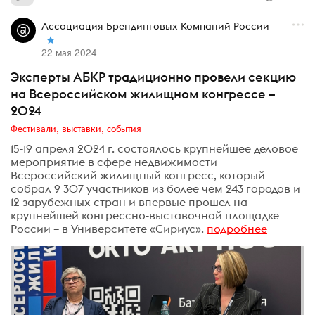
Ассоциация Брендинговых Компаний России
22 мая 2024
Эксперты АБКР традиционно провели секцию
на Всероссийском жилищном конгрессе –
2024
Фестивали, выставки, события
15-19 апреля 2024 г. состоялось крупнейшее деловое
мероприятие в сфере недвижимости
Всероссийский жилищный конгресс, который
собрал 9 307 участников из более чем 243 городов и
12 зарубежных стран и впервые прошел на
крупнейшей конгрессно-выставочной площадке
России – в Университете «Сириус».
подробнее