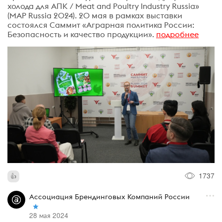
холода для АПК / Meat and Poultry Industry Russia»
(MAP Russia 2024). 20 мая в рамках выставки
состоялся Саммит «Аграрная политика России:
Безопасность и качество продукции».
подробнее
1737
Ассоциация Брендинговых Компаний России
28 мая 2024