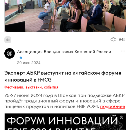
945
Ассоциация Брендинговых Компаний России
20 июн 2024
Эксперт АБКР выступит на китайском форуме
инноваций в FMCG
Фестивали, выставки, события
25-27 июня 2024 года в Шанхае при поддержке АБКР
пройдёт традиционный форум инноваций в сфере
пищевых продуктов и напитков FBIF 2024.
подробнее