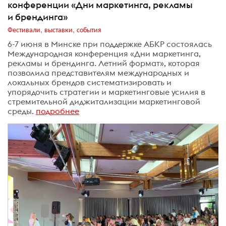
конференции «Дни маркетинга, рекламы
и брендинга»
Фестивали, выставки, события
6-7 июня в Минске при поддержке АБКР состоялась
Международная конференция «Дни маркетинга,
рекламы и брендинга. Летний формат», которая
позволила представителям международных и
локальных брендов систематизировать и
упорядочить стратегии и маркетинговые усилия в
стремительной диджитализации маркетинговой
среды.
подробнее