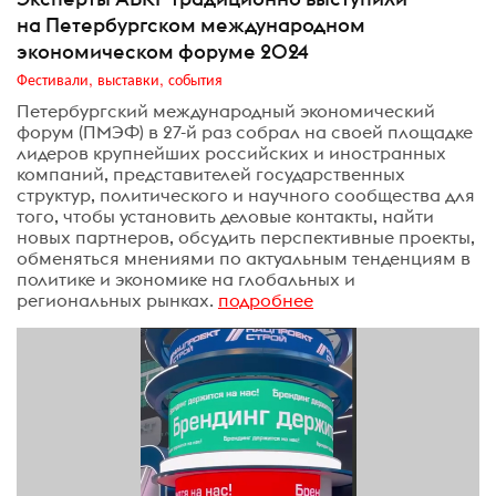
на Петербургском международном
экономическом форуме 2024
Фестивали, выставки, события
Петербургский международный экономический
форум (ПМЭФ) в 27-й раз собрал на своей площадке
лидеров крупнейших российских и иностранных
компаний, представителей государственных
структур, политического и научного сообщества для
того, чтобы установить деловые контакты, найти
новых партнеров, обсудить перспективные проекты,
обменяться мнениями по актуальным тенденциям в
политике и экономике на глобальных и
региональных рынках.
подробнее