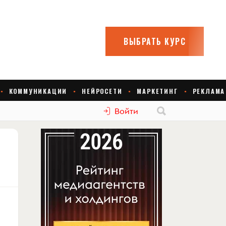
Войти