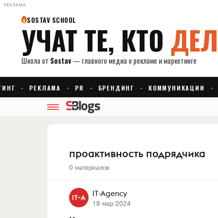
РЕКЛАМА
проактивность подрядчика
0 материалов
IT-Agency
18 мар 2024