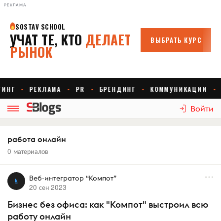
РЕКЛАМА
Войти
работа онлайн
0 материалов
Веб-интегратор “Компот”
20 сен 2023
Бизнес без офиса: как "Компот" выстроил всю
работу онлайн