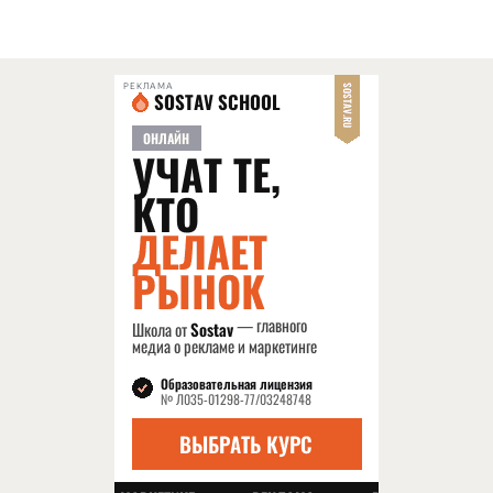
РЕКЛАМА