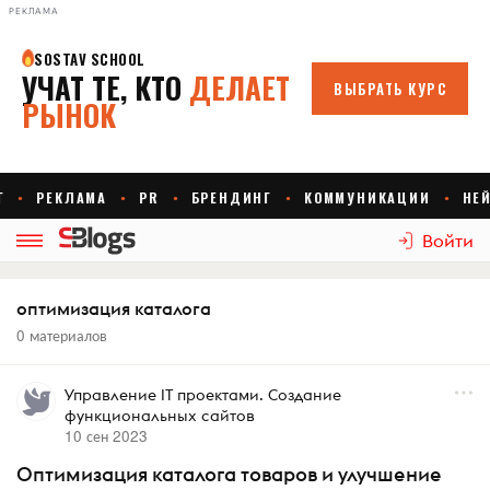
РЕКЛАМА
Войти
оптимизация каталога
0 материалов
Управление IT проектами. Создание
функциональных сайтов
10 сен 2023
Оптимизация каталога товаров и улучшение