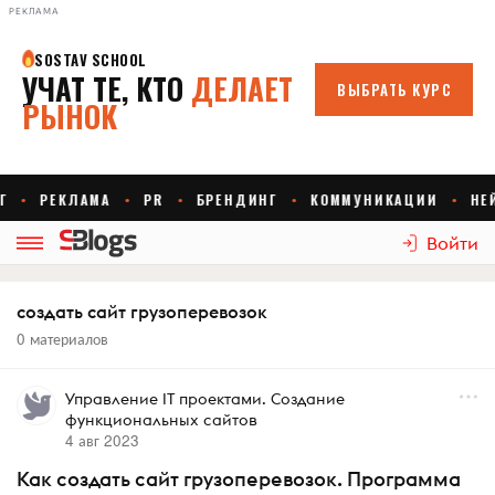
РЕКЛАМА
Войти
создать сайт грузоперевозок
0 материалов
Управление IT проектами. Создание
функциональных сайтов
4 авг 2023
Как создать сайт грузоперевозок. Программа