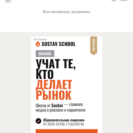
Все материалы загружены
РЕКЛАМА