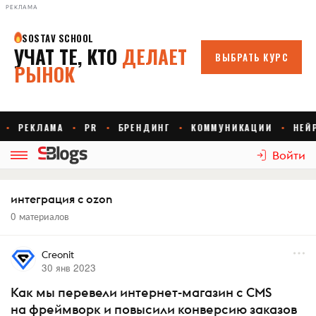
РЕКЛАМА
Войти
интеграция с ozon
0 материалов
Creonit
30 янв 2023
Как мы перевели интернет-магазин с CMS
на фреймворк и повысили конверсию заказов