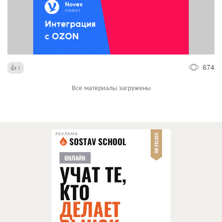
674
1
Все материалы загружены
РЕКЛАМА