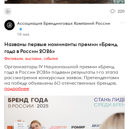
220
Ассоциация Брендинговых Компаний России
19 мая
Названы первые номинанты премии «Бренд
года в России 2026»
Фестивали, выставки, события
Организаторы IV Национальной премии «Бренд
года в России 2026» подвели результаты 1-го этапа
рассмотрения конкурсных заявок. Претендентами
на победу объявлены 60 отечественных брендов.
подробнее