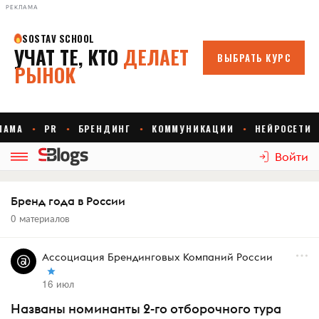
РЕКЛАМА
Войти
Бренд года в России
0 материалов
Ассоциация Брендинговых Компаний России
16 июл
Названы номинанты 2-го отборочного тура