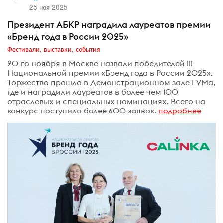
25 ноя 2025
Президент АБКР наградила лауреатов премии
«Бренд года в России 2025»
Фестивали, выставки, события
20-го ноября в Москве назвали победителей III
Национальной премии «Бренд года в России 2025».
Торжество прошло в Демонстрационном зале ГУМа,
где и наградили лауреатов в более чем 100
отраслевых и специальных номинациях. Всего на
конкурс поступило более 600 заявок.
подробнее