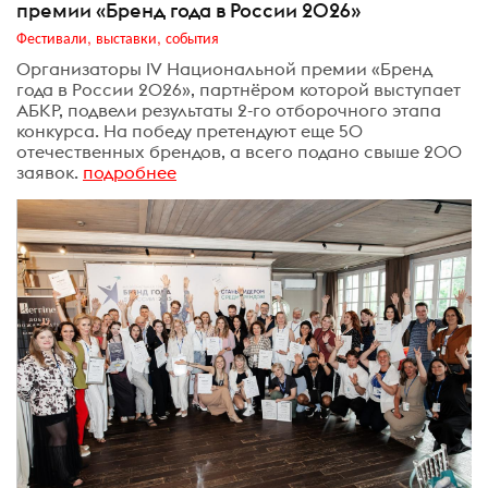
премии «Бренд года в России 2026»
Фестивали, выставки, события
Организаторы IV Национальной премии «Бренд
года в России 2026», партнёром которой выступает
АБКР, подвели результаты 2-го отборочного этапа
конкурса. На победу претендуют еще 50
отечественных брендов, а всего подано свыше 200
заявок.
подробнее