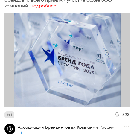
компаний.
подробнее
823
1
Ассоциация Брендинговых Компаний России