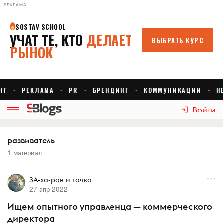
РЕКЛАМА
Войти
развиватель
1 материал
ЗА-ха-ров и точка
27 апр 2022
Ищем опытного управленца — коммерческого
директора