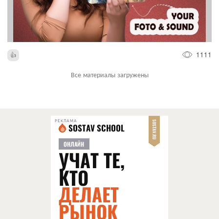
1111
Все материалы загружены
РЕКЛАМА