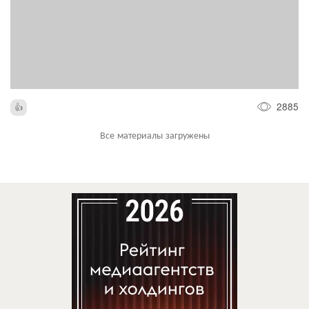
2885
Все материалы загружены