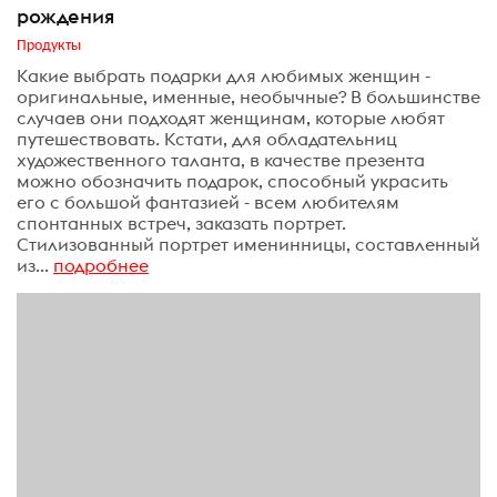
рождения
Продукты
Какие выбрать подарки для любимых женщин -
оригинальные, именные, необычные? В большинстве
случаев они подходят женщинам, которые любят
путешествовать. Кстати, для обладательниц
художественного таланта, в качестве презента
можно обозначить подарок, способный украсить
его с большой фантазией - всем любителям
спонтанных встреч, заказать портрет.
Стилизованный портрет именинницы, составленный
из...
подробнее