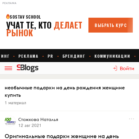
РЕКЛАМА
Войти
необычные подарки на день рождения женщине
купить
1 материал
Стожкова Наталья
12 авг 2021
Оригинальные подарки женщине на день