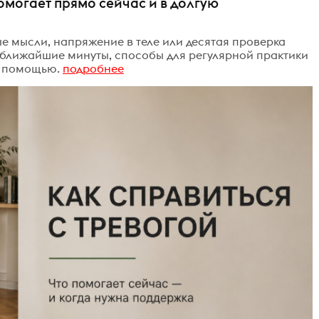
помогает прямо сейчас и в долгую
ые мысли, напряжение в теле или десятая проверка
 ближайшие минуты, способы для регулярной практики
а помощью.
подробнее