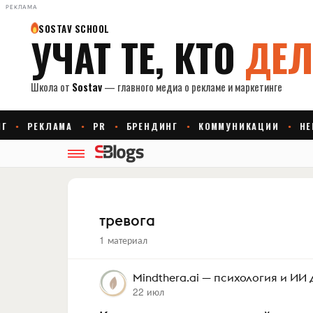
РЕКЛАМА
тревога
1 материал
Mindthera.ai — психология и ИИ
22 июл