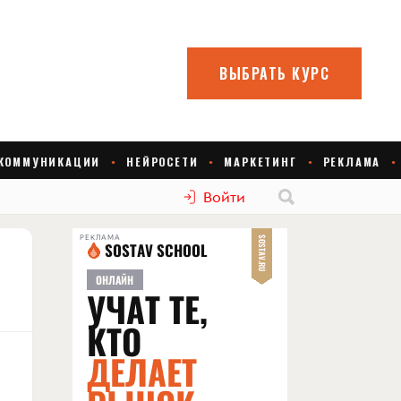
Войти
РЕКЛАМА