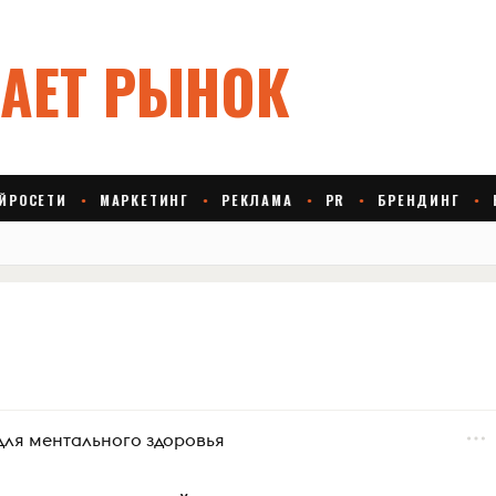
 для ментального здоровья