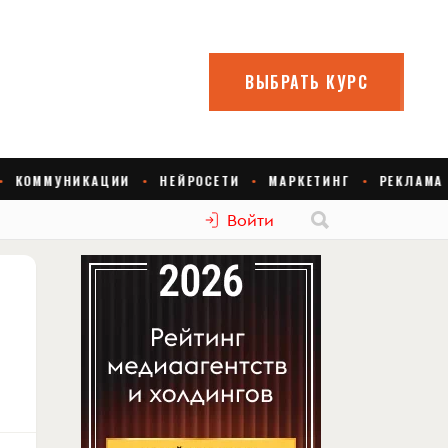
Войти