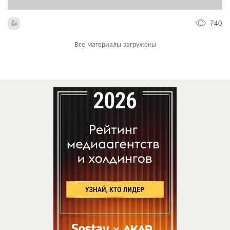
740
Все материалы загружены