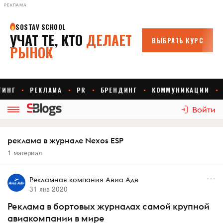
РЕКЛАМА
Войти
реклама в журнале Nexos ESP
1 материал
Рекламная компания Авиа Адв
31 янв 2020
Реклама в бортовых журналах самой крупной
авиакомпании в мире