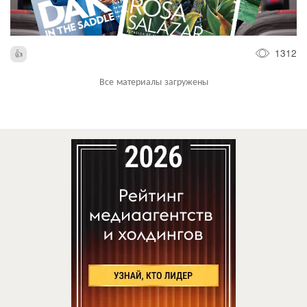
1312
Все материалы загружены