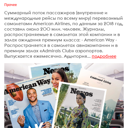
Прочее
Суммарный поток пассажиров (внутренние и
международные рейсы по всему миру) перевозимый
самолетами American Airlines, по данным за 2018 год,
составил около 200 млн. человек. Журналы,
распространяемые в самолетах этой компании и в
залах ожидания премиум класса: - American Way -
Распространяется в самолетах авиакомпании и в
премиум залах «Admirals Club» аэропортов.
Выпускается ежемесячно. Аудитория...
подробнее