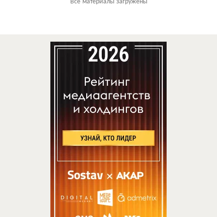
Все материалы загружены