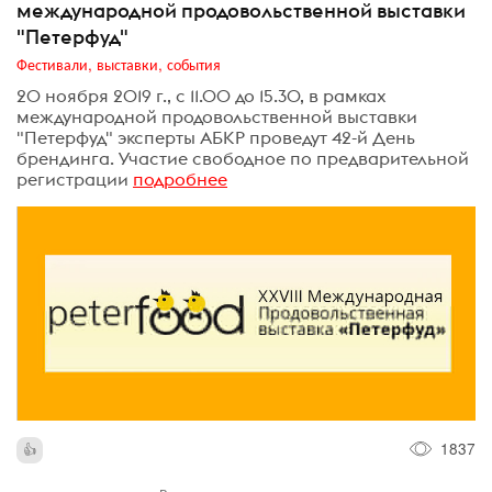
международной продовольственной выставки
"Петерфуд"
Фестивали, выставки, события
20 ноября 2019 г., с 11.00 до 15.30, в рамках
международной продовольственной выставки
"Петерфуд" эксперты АБКР проведут 42-й День
брендинга. Участие свободное по предварительной
регистрации
подробнее
1837