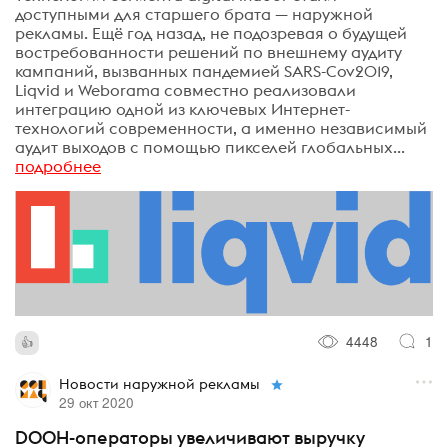
доступными для старшего брата — наружной
рекламы. Ещё год назад, не подозревая о будущей
востребованности решений по внешнему аудиту
кампаний, вызванных пандемией SARS-Cov2019,
Liqvid и Weborama совместно реализовали
интеграцию одной из ключевых Интернет-
технологий современности, а именно независимый
аудит выходов с помощью пикселей глобальных...
подробнее
4448
1
Новости наружной рекламы
29 окт 2020
DOOH-операторы увеличивают выручку