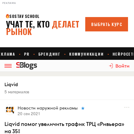
РЕКЛАМА
Войти
Liqvid
5 материалов
Новости наружной рекламы
20 сен 2021
Liqvid помог увеличить трафик ТРЦ «Ривьера»
на 35%