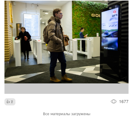
1677
2
Все материалы загружены