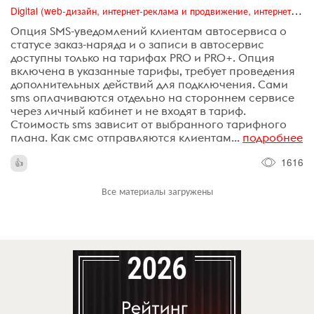
Digital (web-дизайн, интернет-реклама и продвижение, интернет-сообщества и блоги, интернет-коммуникации, мобильный маркетинг, реклама на цифровых экранах)
Опция SMS-уведомлений клиентам автосервиса о
статусе заказ-наряда и о записи в автосервис
доступны только на тарифах PRO и PRO+. Опция
включена в указанные тарифы, требует проведения
дополнительных действий для подключения. Сами
sms оплачиваются отдельно на стороннем сервисе
через личный кабинет и не входят в тариф.
Стоимость sms зависит от выбранного тарифного
плана. Как смс отправляются клиентам...
подробнее
1616
Все материалы загружены