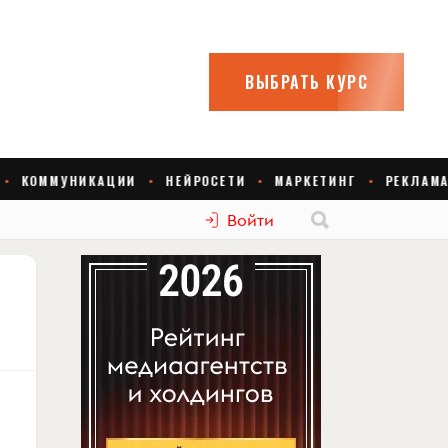
Войти