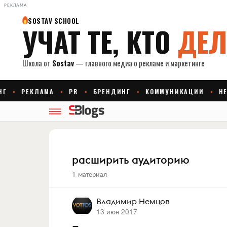
РЕКЛАМА
расширить аудиторию
1 материал
Владимир Немцов
13 июн 2017