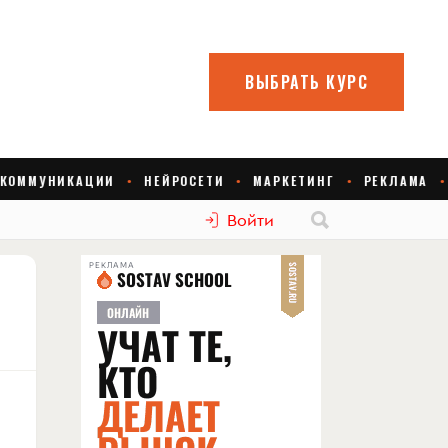
Войти
РЕКЛАМА