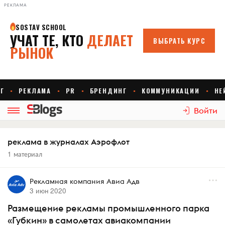
РЕКЛАМА
Войти
реклама в журналах Аэрофлот
1 материал
Рекламная компания Авиа Адв
3 июн 2020
Размещение рекламы промышленного парка
«Губкин» в самолетах авиакомпании