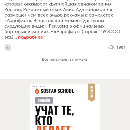
которые оказывает крупнейшая авиакомпания
России. Рекламный отдел Авиа Адв занимается
размещением всех видов рекламы в самолетах
«Аэрофлот». В настоящий момент доступны
следующие виды: 1. Реклама в официальных
бортовых изданиях: • «Аэрофлот» (тираж - 120000
экз.)...
подробнее
1904
Все материалы загружены
РЕКЛАМА