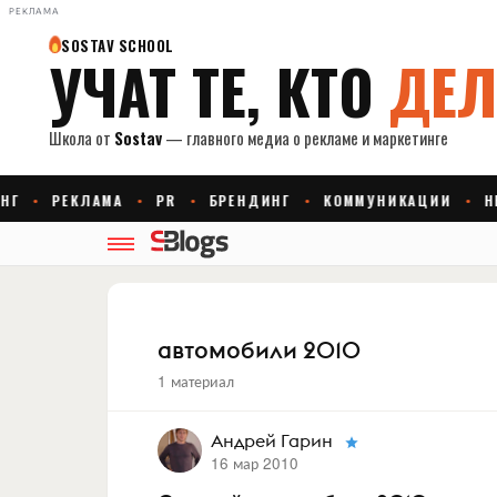
РЕКЛАМА
автомобили 2010
1 материал
Андрей Гарин
16 мар 2010