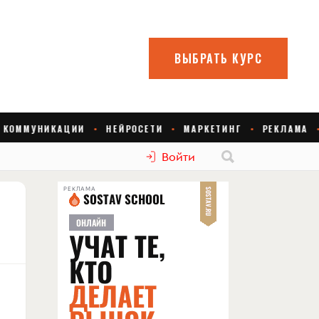
Войти
РЕКЛАМА