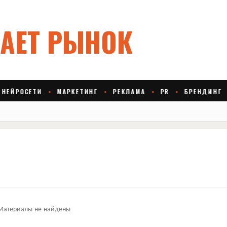
Материалы не найдены