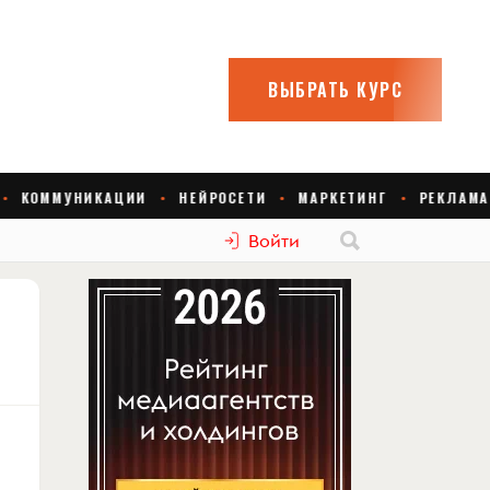
Войти