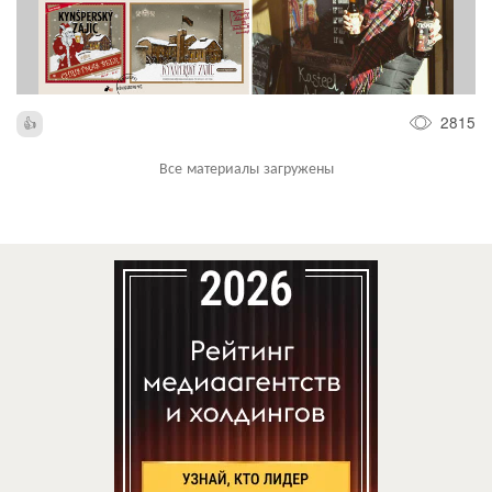
2815
Все материалы загружены