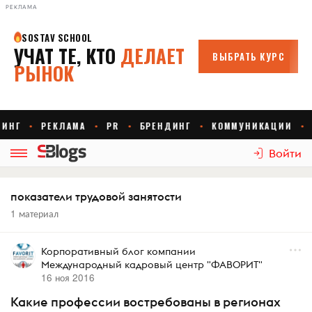
РЕКЛАМА
Войти
показатели трудовой занятости
1 материал
Корпоративный блог компании
Международный кадровый центр "ФАВОРИТ"
16 ноя 2016
Какие профессии востребованы в регионах