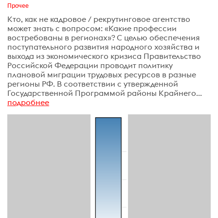
Прочее
Кто, как не кадровое / рекрутинговое агентство
может знать с вопросом: «Какие профессии
востребованы в регионах»? С целью обеспечения
поступательного развития народного хозяйства и
выхода из экономического кризиса Правительство
Российской Федерации проводит политику
плановой миграции трудовых ресурсов в разные
регионы РФ. В соответствии с утвержденной
Государственной Программой районы Крайнего...
подробнее