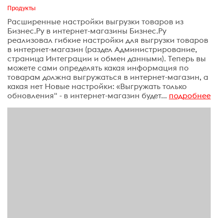
Продукты
Расширенные настройки выгрузки товаров из
Бизнес.Ру в интернет-магазины Бизнес.Ру
реализовал гибкие настройки для выгрузки товаров
в интернет-магазин (раздел Администрирование,
страница Интеграции и обмен данными). Теперь вы
можете сами определять какая информация по
товарам должна выгружаться в интернет-магазин, а
какая нет Новые настройки: «Выгружать только
обновления" - в интернет-магазин будет...
подробнее