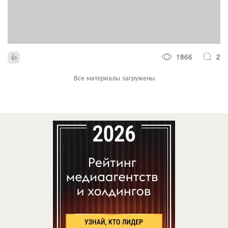
1866
2
Все материалы загружены