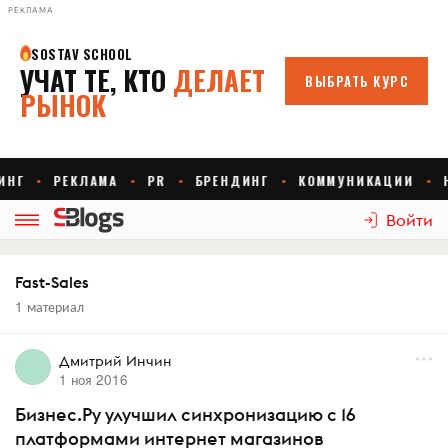
РЕКЛАМА
Войти
Fast-Sales
1 материал
Дмитрий Инчин
1 ноя 2016
Бизнес.Ру улучшил синхронизацию с 16
платформами интернет магазинов