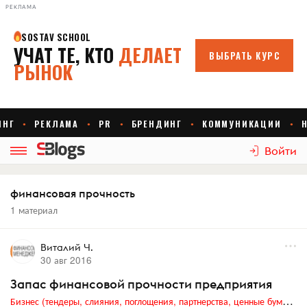
РЕКЛАМА
Войти
финансовая прочность
1 материал
Виталий Ч.
30 авг 2016
Запас финансовой прочности предприятия
Бизнес (тендеры, слияния, поглощения, партнерства, ценные бумаги, акционеры, финансы и отчетность)