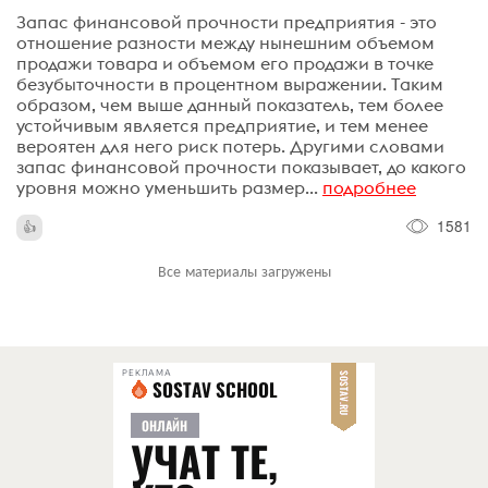
Запас финансовой прочности предприятия - это
отношение разности между нынешним объемом
продажи товара и объемом его продажи в точке
безубыточности в процентном выражении. Таким
образом, чем выше данный показатель, тем более
устойчивым является предприятие, и тем менее
вероятен для него риск потерь. Другими словами
запас финансовой прочности показывает, до какого
уровня можно уменьшить размер...
подробнее
1581
Все материалы загружены
РЕКЛАМА