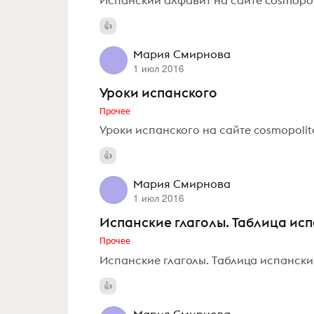
Мария Смирнова
1 июл 2016
Уроки испанского
Прочее
Уроки испанского на сайте cosmopolito
Мария Смирнова
1 июл 2016
Испанские глаголы. Таблица ис
Прочее
Испанские глаголы. Таблица испанских
Мария Смирнова