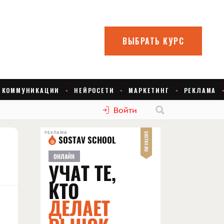
Войти
РЕКЛАМА