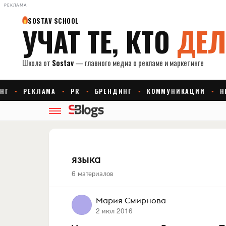
РЕКЛАМА
языка
6 материалов
Мария Смирнова
2 июл 2016