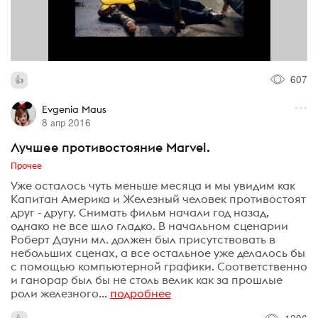
607
Evgenia Maus
8 апр 2016
Лучшее противостояние Marvel.
Прочее
Уже осталось чуть меньше месяца и мы увидим как
Капитан Америка и Железный человек противостоят
друг - другу. Снимать фильм начали год назад,
однако не все шло гладко. В начальном сценарии
Роберт Дауни мл. должен был присутствовать в
небольших сценах, а все остальное уже делалось бы
с помощью компьютерной графики. Соответственно
и ганорар был бы не столь велик как за прошлые
роли железного...
подробнее
1206