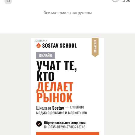
Все материалы загружены
РЕКЛАМА