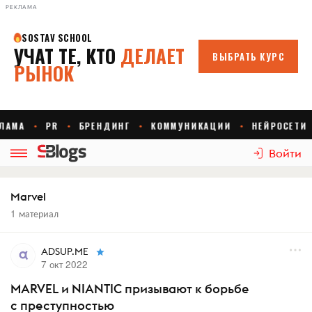
РЕКЛАМА
Войти
Marvel
1 материал
ADSUP.ME
7 окт 2022
MARVEL и NIANTIC призывают к борьбе
с преступностью