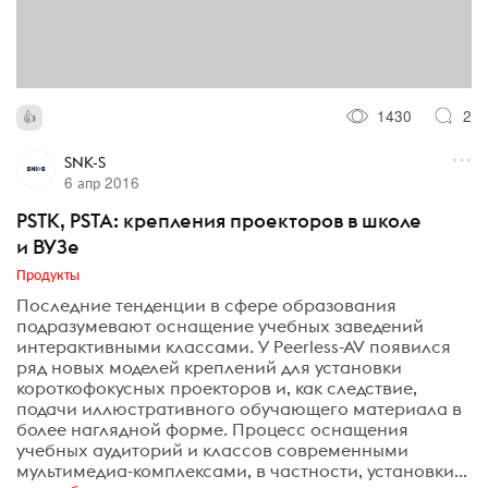
1430
2
SNK-S
6 апр 2016
PSTK, PSTA: крепления проекторов в школе
и ВУЗе
Продукты
Последние тенденции в сфере образования
подразумевают оснащение учебных заведений
интерактивными классами. У Peerless-AV появился
ряд новых моделей креплений для установки
короткофокусных проекторов и, как следствие,
подачи иллюстративного обучающего материала в
более наглядной форме. Процесс оснащения
учебных аудиторий и классов современными
мультимедиа-комплексами, в частности, установки...