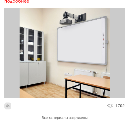
подробнее
1702
Все материалы загружены