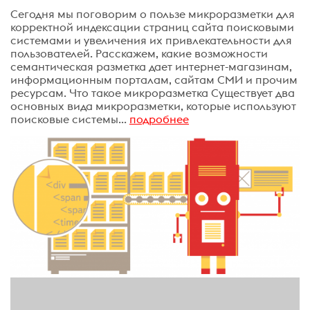
Сегодня мы поговорим о пользе микроразметки для
корректной индексации страниц сайта поисковыми
системами и увеличения их привлекательности для
пользователей. Расскажем, какие возможности
семантическая разметка дает интернет-магазинам,
информационным порталам, сайтам СМИ и прочим
ресурсам. Что такое микроразметка Существует два
основных вида микроразметки, которые используют
поисковые системы...
подробнее