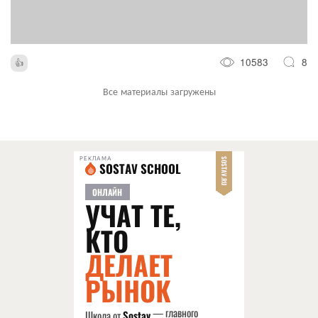
10583
8
Все материалы загружены
РЕКЛАМА