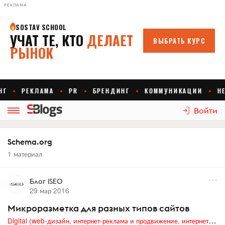
РЕКЛАМА
Войти
Schema.org
1 материал
Блог iSEO
29 мар 2016
Микроразметка для разных типов сайтов
Digital (web-дизайн, интернет-реклама и продвижение, интернет-сообщества и блоги, интернет-коммуникации, мобильный маркетинг, реклама на цифровых экранах)