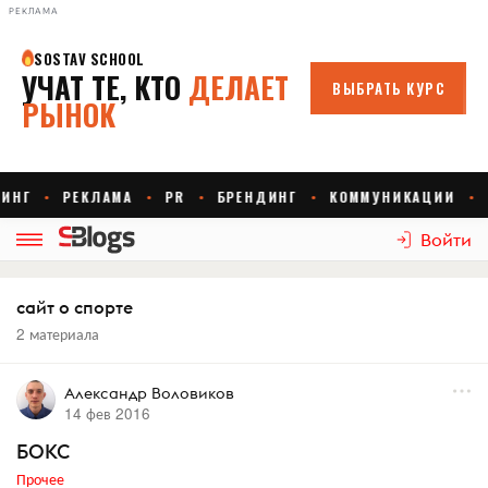
РЕКЛАМА
Войти
сайт о спорте
2 материала
Александр Воловиков
14 фев 2016
БОКС
Прочее