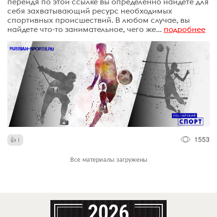
перейдя по этой ссылке вы определенно найдете для
себя захватывающий ресурс необходимых
спортивных происшествий. В любом случае, вы
найдете что-то занимательное, чего же...
подробнее
1553
1
Все материалы загружены