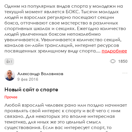
Одним из популярных видов спорта у молодежи на
текущий момент является БОКС. Тысячи молодых
людей и взрослых регулярно посещают секции
бокса, оттачивают свое мастерство в различных
спортивных школах и секциях. Ежегодно количество
людей увлеченных боксом непоколебимо
увеличивается. Увеличивается количество секций,
каналов он-лайн трансляций, интернет ресурсов
посвященных зрелищному виду спорта....
подробнее
1850
1
Александр Воловиков
9 фев 2016
Новый сайт о спорте
Прочее
Любой взрослый человек рано или поздно начинает
проявлять свой интерес к спорту и всё чего с ним
связано. Для некоторых это вполне интересная
тематика, для иных же это цельный смысл
существования. Если вас интересует спорт, то