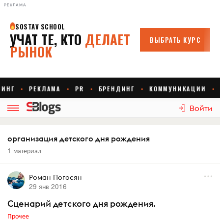
РЕКЛАМА
Войти
организация детского дня рождения
1 материал
Роман Погосян
29 янв 2016
Сценарий детского дня рождения.
Прочее