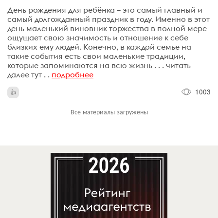
День рождения для ребёнка – это самый главный и
самый долгожданный праздник в году. Именно в этот
день маленький виновник торжества в полной мере
ощущает свою значимость и отношение к себе
близких ему людей. Конечно, в каждой семье на
такие события есть свои маленькие традиции,
которые запоминаются на всю жизнь . . . читать
далее тут . .
подробнее
1003
Все материалы загружены