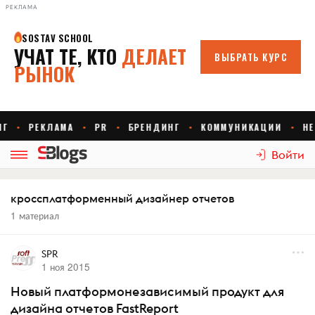
РЕКЛАМА
Войти
кроссплатформенный дизайнер отчетов
1 материал
SPR
1 ноя 2015
Новый платформонезависимый продукт для
дизайна отчетов FastReport