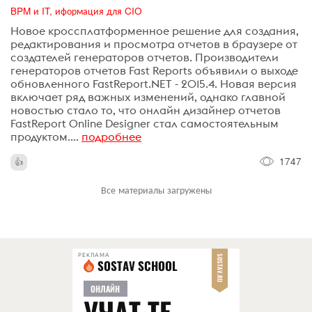
BPM и IT, иформация для CIO
Новое кроссплатформенное решение для создания,
редактирования и просмотра отчетов в браузере от
создателей генераторов отчетов. Производители
генераторов отчетов Fast Reports объявили о выходе
обновленного FastReport.NET - 2015.4. Новая версия
включает ряд важных изменений, однако главной
новостью стало то, что онлайн дизайнер отчетов
FastReport Online Designer стал самостоятельным
продуктом....
подробнее
1747
Все материалы загружены
РЕКЛАМА