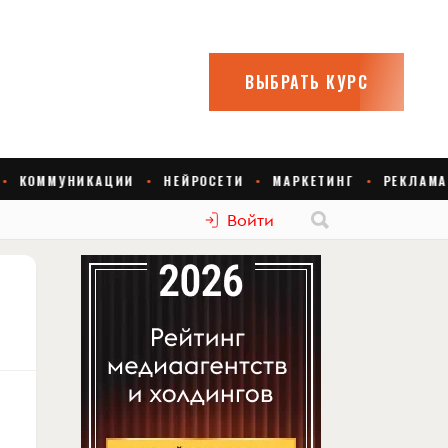
Войти