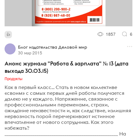
1857
6
Блог издательства Деловой мир
30 мар 2015
Анонс журнала "Работа & зарплата" № 13 (дата
выхода 30.03.15)
Продукты
Как в первый класс… Стать в новом коллективе
«своим» с самых первых дней работы получается
далеко не у каждого. Напряжение, связанное с
профессиональными переменами, страхи,
ожидание неизвестности и, как следствие, излишняя
нервозность порой перечеркивают истинное
впечатление от нового сотрудника. Как этого
избежать?
_____________________________________________________ На