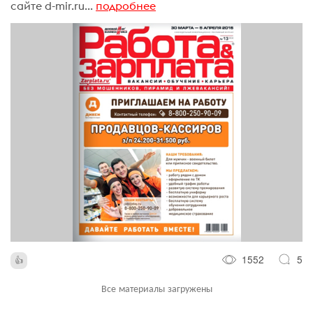
сайте d-mir.ru...
подробнее
1552
5
Все материалы загружены