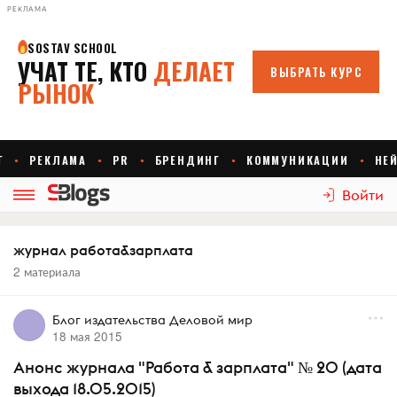
РЕКЛАМА
Войти
журнал работа&зарплата
2 материала
Блог издательства Деловой мир
18 мая 2015
Анонс журнала "Работа & зарплата" № 20 (дата
выхода 18.05.2015)