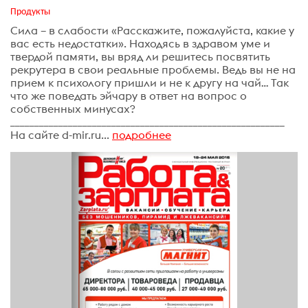
Продукты
Сила – в слабости «Расскажите, пожалуйста, какие у
вас есть недостатки». Находясь в здравом уме и
твердой памяти, вы вряд ли решитесь посвятить
рекрутера в свои реальные проблемы. Ведь вы не на
прием к психологу пришли и не к другу на чай… Так
что же поведать эйчару в ответ на вопрос о
собственных минусах?
_________________________________________________________
На сайте d-mir.ru...
подробнее