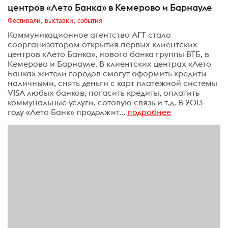
центров «Лето Банка» в Кемерово и Барнауле
Фестивали, выставки, события
Коммуникационное агентство АГТ стало
соорганизатором открытия первых клиентских
центров «Лето Банка», нового банка группы ВТБ, в
Кемерово и Барнауле. В клиентских центрах «Лето
Банка» жители городов смогут оформить кредиты
наличными, снять деньги с карт платежной системы
VISA любых банков, погасить кредиты, оплатить
коммунальные услуги, сотовую связь и т.д. В 2013
году «Лето Банк» продолжит...
подробнее