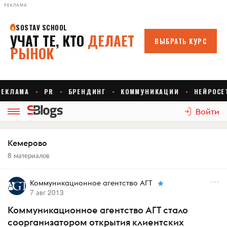
РЕКЛАМА
Войти
Кемерово
8 материалов
Коммуникационное агентство АГТ
7 авг 2013
Коммуникационное агентство АГТ стало
соорганизатором открытия клиентских